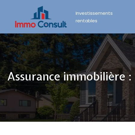
Investissements
rentables
Assurance immobilière : 