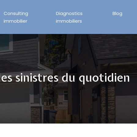
Consulting
Diagnostics
Blog
immobilier
immobiliers
es sinistres du quotidien