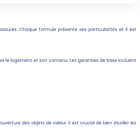
assurés. Chaque formule présente ses particularités et il est
fois le logement et son contenu. Les garanties de base incluent
verture des objets de valeur. Il est crucial de
bien étudier les