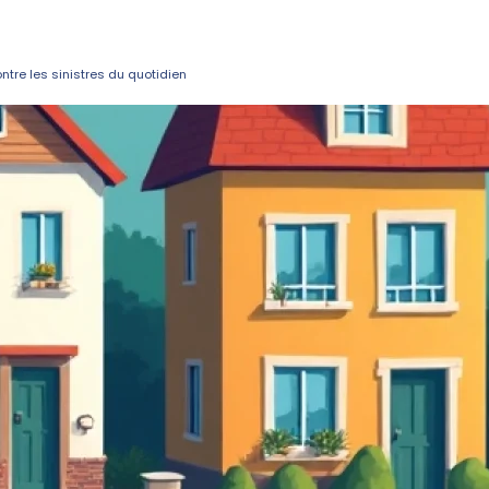
ntre les sinistres du quotidien