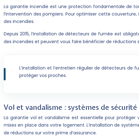
La garantie incendie est une protection fondamentale de to
l’intervention des pompiers. Pour optimiser cette couverture
des incendies.
Depuis 2015, l’installation de détecteurs de fumée est oblig
des incendies et peuvent vous faire bénéficier de réductions 
L’installation et l’entretien régulier de détecteurs d
protéger vos proches.
Vol et vandalisme : systèmes de sécurité 
La garantie vol et vandalisme est essentielle pour protéger 
mises en place dans votre logement. L’installation de syst
de réductions sur votre prime d’assurance.