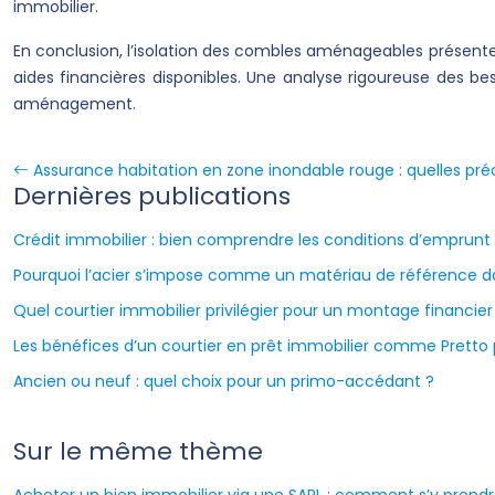
immobilier.
En conclusion, l’isolation des combles aménageables présente 
aides financières disponibles. Une analyse rigoureuse des be
aménagement.
Assurance habitation en zone inondable rouge : quelles pré
Dernières publications
Crédit immobilier : bien comprendre les conditions d’emprunt
Pourquoi l’acier s’impose comme un matériau de référence d
Quel courtier immobilier privilégier pour un montage financier
Les bénéfices d’un courtier en prêt immobilier comme Pretto
Ancien ou neuf : quel choix pour un primo-accédant ?
Sur le même thème