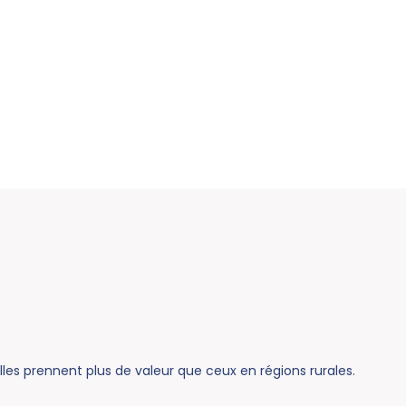
illes prennent plus de valeur que ceux en régions rurales.