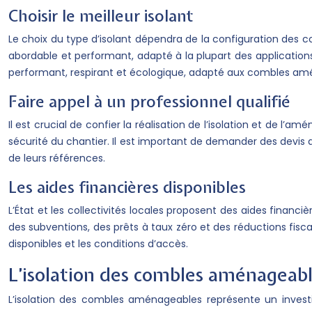
Choisir le meilleur isolant
Le choix du type d’isolant dépendra de la configuration des 
abordable et performant, adapté à la plupart des applications.
performant, respirant et écologique, adapté aux combles amén
Faire appel à un professionnel qualifié
Il est crucial de confier la réalisation de l’isolation et de 
sécurité du chantier. Il est important de demander des devis d
de leurs références.
Les aides financières disponibles
L’État et les collectivités locales proposent des aides finan
des subventions, des prêts à taux zéro et des réductions fisc
disponibles et les conditions d’accès.
L’isolation des combles aménageabl
L’isolation des combles aménageables représente un investi