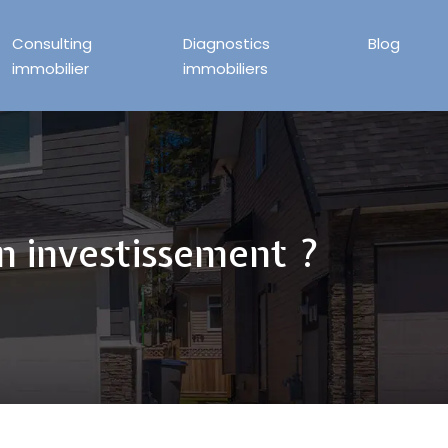
Consulting
Diagnostics
Blog
immobilier
immobiliers
n investissement ?