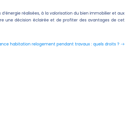
énergie réalisées, à la valorisation du bien immobilier et aux
dre une décision éclairée et de profiter des avantages de cet
ance habitation relogement pendant travaux : quels droits ?