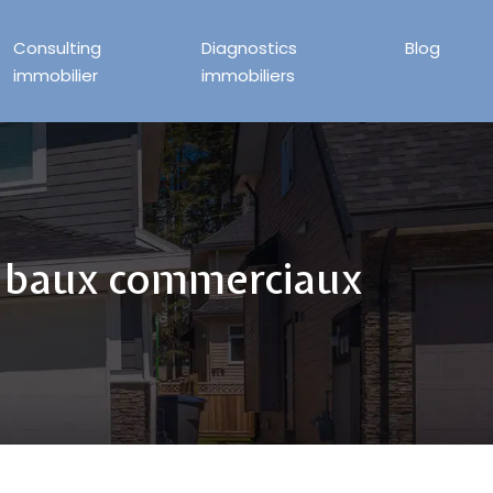
Consulting
Diagnostics
Blog
immobilier
immobiliers
s baux commerciaux