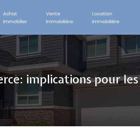
Achat
Vente
Location
immobilier
immobilière
immobilière
rce: implications pour le