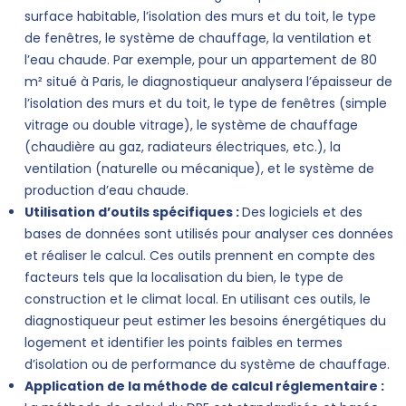
surface habitable, l’isolation des murs et du toit, le type
de fenêtres, le système de chauffage, la ventilation et
l’eau chaude. Par exemple, pour un appartement de 80
m² situé à Paris, le diagnostiqueur analysera l’épaisseur de
l’isolation des murs et du toit, le type de fenêtres (simple
vitrage ou double vitrage), le système de chauffage
(chaudière au gaz, radiateurs électriques, etc.), la
ventilation (naturelle ou mécanique), et le système de
production d’eau chaude.
Utilisation d’outils spécifiques :
Des logiciels et des
bases de données sont utilisés pour analyser ces données
et réaliser le calcul. Ces outils prennent en compte des
facteurs tels que la localisation du bien, le type de
construction et le climat local. En utilisant ces outils, le
diagnostiqueur peut estimer les besoins énergétiques du
logement et identifier les points faibles en termes
d’isolation ou de performance du système de chauffage.
Application de la méthode de calcul réglementaire :