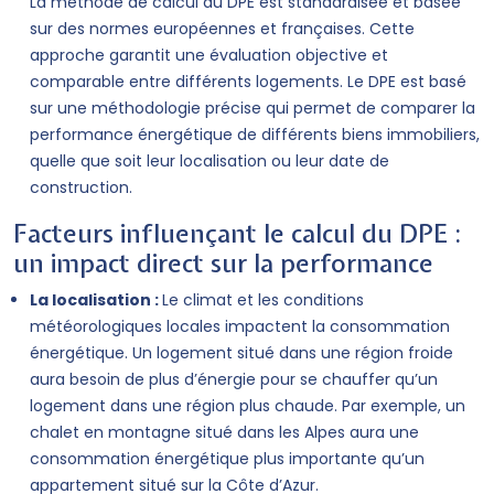
La méthode de calcul du DPE est standardisée et basée
sur des normes européennes et françaises. Cette
approche garantit une évaluation objective et
comparable entre différents logements. Le DPE est basé
sur une méthodologie précise qui permet de comparer la
performance énergétique de différents biens immobiliers,
quelle que soit leur localisation ou leur date de
construction.
Facteurs influençant le calcul du DPE :
un impact direct sur la performance
La localisation :
Le climat et les conditions
météorologiques locales impactent la consommation
énergétique. Un logement situé dans une région froide
aura besoin de plus d’énergie pour se chauffer qu’un
logement dans une région plus chaude. Par exemple, un
chalet en montagne situé dans les Alpes aura une
consommation énergétique plus importante qu’un
appartement situé sur la Côte d’Azur.