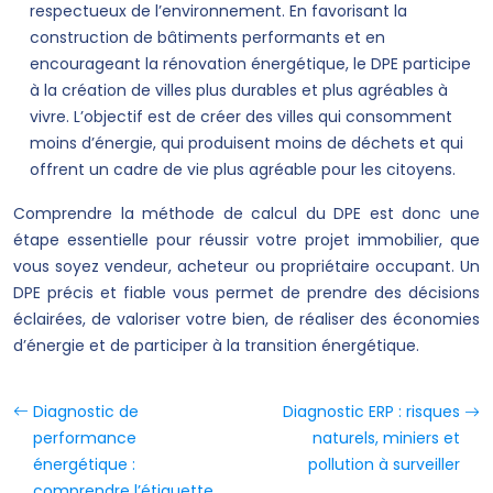
respectueux de l’environnement. En favorisant la
construction de bâtiments performants et en
encourageant la rénovation énergétique, le DPE participe
à la création de villes plus durables et plus agréables à
vivre. L’objectif est de créer des villes qui consomment
moins d’énergie, qui produisent moins de déchets et qui
offrent un cadre de vie plus agréable pour les citoyens.
Comprendre la méthode de calcul du DPE est donc une
étape essentielle pour réussir votre projet immobilier, que
vous soyez vendeur, acheteur ou propriétaire occupant. Un
DPE précis et fiable vous permet de prendre des décisions
éclairées, de valoriser votre bien, de réaliser des économies
d’énergie et de participer à la transition énergétique.
Diagnostic de
Diagnostic ERP : risques
performance
naturels, miniers et
énergétique :
pollution à surveiller
comprendre l’étiquette