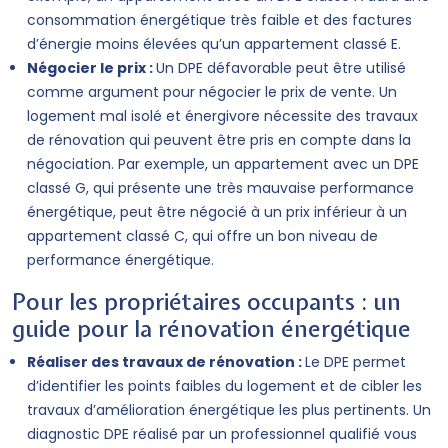
consommation énergétique très faible et des factures
d’énergie moins élevées qu’un appartement classé E.
Négocier le prix :
Un DPE défavorable peut être utilisé
comme argument pour négocier le prix de vente. Un
logement mal isolé et énergivore nécessite des travaux
de rénovation qui peuvent être pris en compte dans la
négociation. Par exemple, un appartement avec un DPE
classé G, qui présente une très mauvaise performance
énergétique, peut être négocié à un prix inférieur à un
appartement classé C, qui offre un bon niveau de
performance énergétique.
Pour les propriétaires occupants : un
guide pour la rénovation énergétique
Réaliser des travaux de rénovation :
Le DPE permet
d’identifier les points faibles du logement et de cibler les
travaux d’amélioration énergétique les plus pertinents. Un
diagnostic DPE réalisé par un professionnel qualifié vous