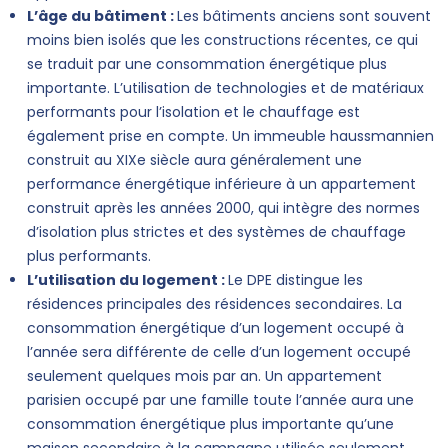
L’âge du bâtiment :
Les bâtiments anciens sont souvent
moins bien isolés que les constructions récentes, ce qui
se traduit par une consommation énergétique plus
importante. L’utilisation de technologies et de matériaux
performants pour l’isolation et le chauffage est
également prise en compte. Un immeuble haussmannien
construit au XIXe siècle aura généralement une
performance énergétique inférieure à un appartement
construit après les années 2000, qui intègre des normes
d’isolation plus strictes et des systèmes de chauffage
plus performants.
L’utilisation du logement :
Le DPE distingue les
résidences principales des résidences secondaires. La
consommation énergétique d’un logement occupé à
l’année sera différente de celle d’un logement occupé
seulement quelques mois par an. Un appartement
parisien occupé par une famille toute l’année aura une
consommation énergétique plus importante qu’une