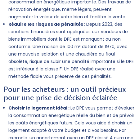
consommation énergétique importante. Des travaux de
rénovation énergétique, même légers, peuvent
augmenter la valeur de votre bien et faciliter la vente.
Réduire les risques de pénalités :
Depuis 2023, des
sanctions financières sont appliquées aux vendeurs de
biens immobiliers dont le DPE est manquant ou non
conforme. Une maison de 100 m² datant de 1970, avec
une mauvaise isolation et une chaudière au fioul
obsolète, risque de subir une pénalité importante si le DPE
est inférieur à la classe F. Un DPE réalisé avec une
méthode fiable vous préserve de ces pénalités.
Pour les acheteurs : un outil précieux
pour une prise de décision éclairée
Choisir le logement idéal :
Le DPE vous permet d’évaluer
la consommation énergétique réelle du bien et de prévoir
les coûts énergétiques futurs. Cela vous aide à choisir un
logement adapté à votre budget et à vos besoins. Par
exemple, un appartement avec un DPE classé A aura une