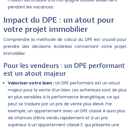
maison secondaire à la campagne utilisée seulement
pendant les vacances.
Impact du DPE : un atout pour
votre projet immobilier
Comprendre la méthode de calcul du DPE est crucial pour
prendre des décisions éclairées concernant votre projet
immobilier.
Pour les vendeurs : un DPE performant
est un atout majeur
Valoriser votre bien :
Un DPE performant est un atout
majeur pour la vente d’un bien. Les acheteurs sont de plus
en plus sensibles à la performance énergétique, ce qui
peut se traduire par un prix de vente plus élevé. Par
exemple, un appartement avec un DPE classé A aura plus
de chances d’être vendu rapidement et à un prix
supérieur à un appartement classé F, qui présente une