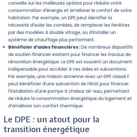
conseille sur les meilleures options pour réduire votre
consommation d’énergie et améliorer le confort de votre
habitation. Par exemple, un DPE peut identifier la
nécessité d’isoler les combles, de remplacer les fenêtres
par des modèles à double vitrage, ou d’installer un
système de chauffage plus performant.
Bénéficier d’aides financières :
De nombreux dispositifs
de soutien financier existent pour financer les travaux de
rénovation énergétique. Le DPE est souvent un document
indispensable pour accéder à ces aides et subventions.
Par exemple, une maison ancienne avec un DPE classé F
peut bénéficier d’une subvention de l’état pour financer
l’installation d’une pompe à chaleur air-eau, permettant
de réduire la consommation énergétique du logement et
d’améliorer son confort thermique.
Le DPE : un atout pour la
transition énergétique