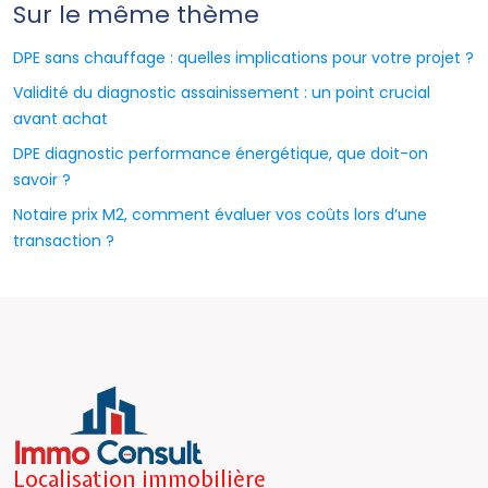
Sur le même thème
DPE sans chauffage : quelles implications pour votre projet ?
Validité du diagnostic assainissement : un point crucial
avant achat
DPE diagnostic performance énergétique, que doit-on
savoir ?
Notaire prix M2, comment évaluer vos coûts lors d’une
transaction ?
Localisation immobilière