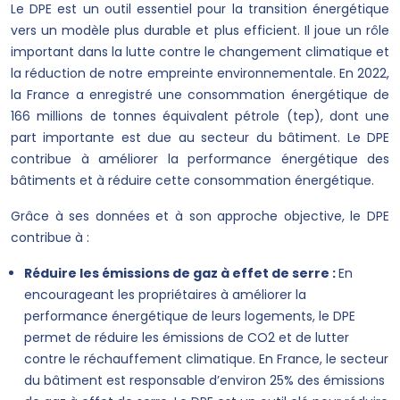
Le DPE est un outil essentiel pour la transition énergétique
vers un modèle plus durable et plus efficient. Il joue un rôle
important dans la lutte contre le changement climatique et
la réduction de notre empreinte environnementale. En 2022,
la France a enregistré une consommation énergétique de
166 millions de tonnes équivalent pétrole (tep), dont une
part importante est due au secteur du bâtiment. Le DPE
contribue à améliorer la performance énergétique des
bâtiments et à réduire cette consommation énergétique.
Grâce à ses données et à son approche objective, le DPE
contribue à :
Réduire les émissions de gaz à effet de serre :
En
encourageant les propriétaires à améliorer la
performance énergétique de leurs logements, le DPE
permet de réduire les émissions de CO2 et de lutter
contre le réchauffement climatique. En France, le secteur
du bâtiment est responsable d’environ 25% des émissions