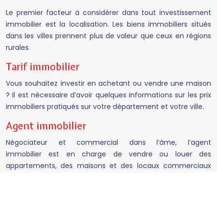
Le premier facteur à considérer dans tout investissement
immobilier est la localisation. Les biens immobiliers situés
dans les villes prennent plus de valeur que ceux en régions
rurales.
Tarif immobilier
Vous souhaitez investir en achetant ou vendre une maison
? Il est nécessaire d’avoir quelques informations sur les prix
immobiliers pratiqués sur votre département et votre ville.
Agent immobilier
Négociateur et commercial dans l’âme, l’agent
immobilier est en charge de vendre ou louer des
appartements, des maisons et des locaux commerciaux
que lui ont confiés des propriétaires.