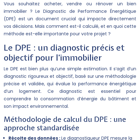
Vous souhaitez acheter, vendre ou rénover un bien
immobilier ? Le Diagnostic de Performance Énergétique
(DPE) est un document crucial qui impacte directement
vos décisions. Mais comment est-il calculé, et en quoi cette
méthode est-elle importante pour votre projet ?
Le DPE : un diagnostic précis et
objectif pour l’immobilier
Le DPE est bien plus qu’une simple estimation. Il s’agit d’un
diagnostic rigoureux et objectif, basé sur une méthodologie
précise et validée, qui évalue la performance énergétique
d’un logement. Ce diagnostic est essentiel pour
comprendre la consommation d’énergie du bâtiment et
son impact environnemental.
Méthodologie de calcul du DPE : une
approche standardisée
Récolte des données :
Le diagnostiqueur DPE mesure la