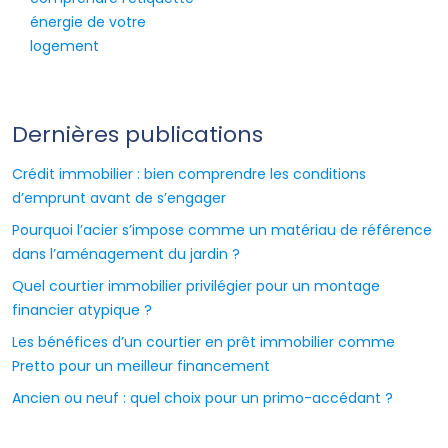
énergie de votre
logement
Dernières publications
Crédit immobilier : bien comprendre les conditions
d’emprunt avant de s’engager
Pourquoi l’acier s’impose comme un matériau de référence
dans l’aménagement du jardin ?
Quel courtier immobilier privilégier pour un montage
financier atypique ?
Les bénéfices d’un courtier en prêt immobilier comme
Pretto pour un meilleur financement
Ancien ou neuf : quel choix pour un primo-accédant ?