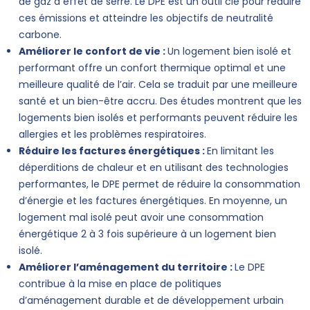
de gaz à effet de serre. Le DPE est un outil clé pour réduire
ces émissions et atteindre les objectifs de neutralité
carbone.
Améliorer le confort de vie :
Un logement bien isolé et
performant offre un confort thermique optimal et une
meilleure qualité de l’air. Cela se traduit par une meilleure
santé et un bien-être accru. Des études montrent que les
logements bien isolés et performants peuvent réduire les
allergies et les problèmes respiratoires.
Réduire les factures énergétiques :
En limitant les
déperditions de chaleur et en utilisant des technologies
performantes, le DPE permet de réduire la consommation
d’énergie et les factures énergétiques. En moyenne, un
logement mal isolé peut avoir une consommation
énergétique 2 à 3 fois supérieure à un logement bien
isolé.
Améliorer l’aménagement du territoire :
Le DPE
contribue à la mise en place de politiques
d’aménagement durable et de développement urbain