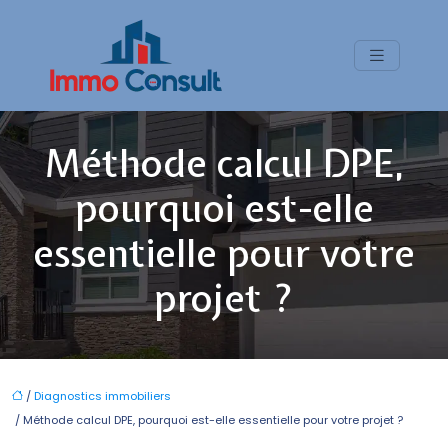
Méthode calcul DPE,
pourquoi est-elle
essentielle pour votre
projet ?
/
Diagnostics immobiliers
/ Méthode calcul DPE, pourquoi est-elle essentielle pour votre projet ?