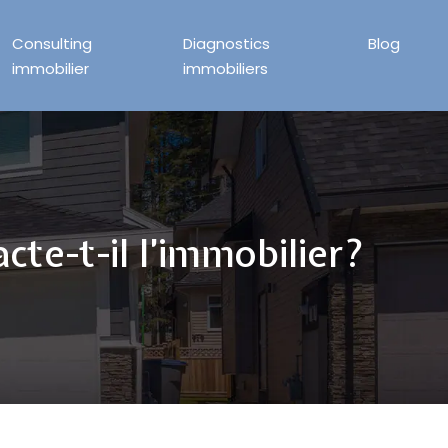
Consulting
Diagnostics
Blog
immobilier
immobiliers
cte-t-il l’immobilier?