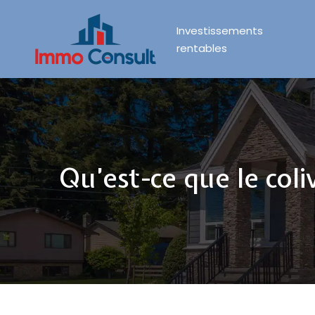
Investissements
rentables
Qu’est-ce que le coli